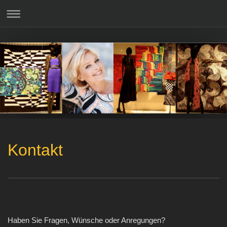
Kontakt
Haben Sie Fragen, Wünsche oder Anregungen?